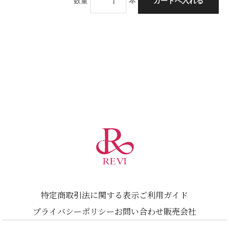
数量
本
特定商取引法に関する表示
ご利用ガイド
プライバシーポリシー
お問い合わせ
販売会社