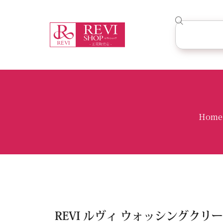
Home
REVI ルヴィ ウォッシングクリー