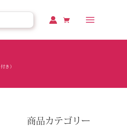
ト付き）
商品カテゴリー