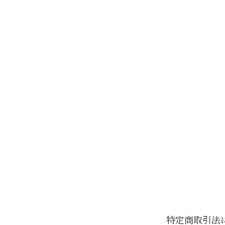
特定商取引法