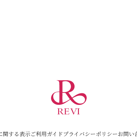
に関する表示
ご利用ガイド
プライバシーポリシー
お問い