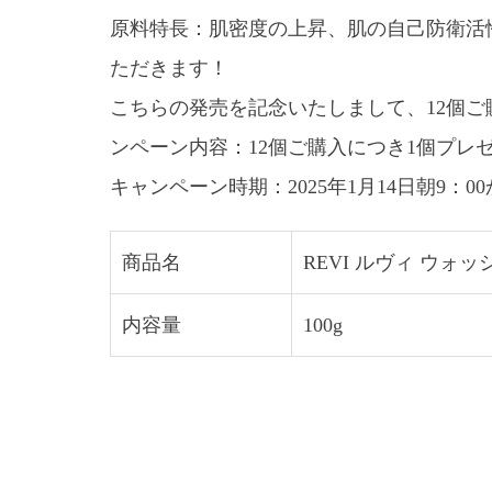
原料特長：肌密度の上昇、肌の自己防衛活
ただきます！
こちらの発売を記念いたしまして、12個
ンペーン内容：12個ご購入につき1個プレ
キャンペーン時期：2025年1月14日朝9：0
商品名
REVI ルヴィ ウォ
内容量
100g