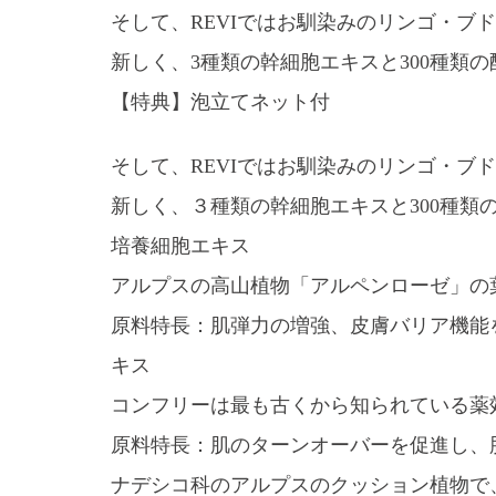
そして、REVIではお馴染みのリンゴ・ブ
新しく、3種類の幹細胞エキスと300種類
【特典】泡立てネット付
そして、REVIではお馴染みのリンゴ・ブ
新しく、３種類の幹細胞エキスと300種類
培養細胞エキス
アルプスの高山植物「アルペンローゼ」の
原料特長：肌弾力の増強、皮膚バリア機能
キス
コンフリーは最も古くから知られている薬
原料特長：肌のターンオーバーを促進し、
ナデシコ科のアルプスのクッション植物で