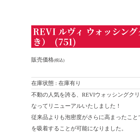
REVI ルヴィ ウォッシン
き） (751)
販売価格
(税込)
在庫状態 : 在庫有り
不動の人気を誇る、REVIウォッシングクリ
なってリニューアルいたしました！
従来品よりも泡密度がさらに高まったこと
を吸着することが可能になりました。