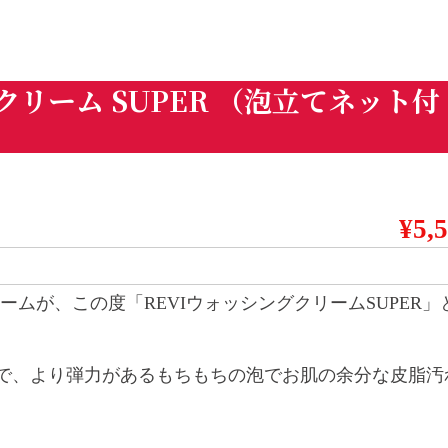
グクリーム SUPER （泡立てネット付
¥5,
ームが、この度「REVIウォッシングクリームSUPER」
で、より弾力があるもちもちの泡でお肌の余分な皮脂汚