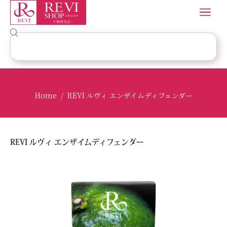
Home
REVI ルヴィ エンザイムディフェンダー
/
REVI ルヴィ エンザイムディフェンダー