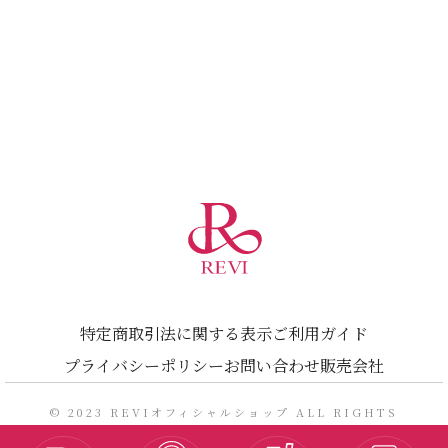
特定商取引法に関する表示
ご利用ガイド
プライバシーポリシー
お問い合わせ
販売会社
© 2023 REVIオフィシャルショップ ALL RIGHTS
RESERVED.