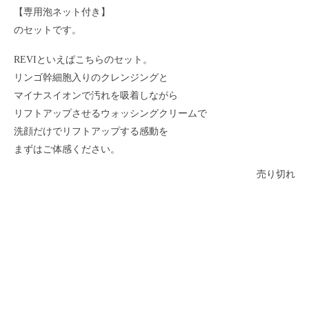
【専用泡ネット付き】
のセットです。
REVIといえばこちらのセット。
リンゴ幹細胞入りのクレンジングと
マイナスイオンで汚れを吸着しながら
リフトアップさせるウォッシングクリームで
洗顔だけでリフトアップする感動を
まずはご体感ください。
売り切れ