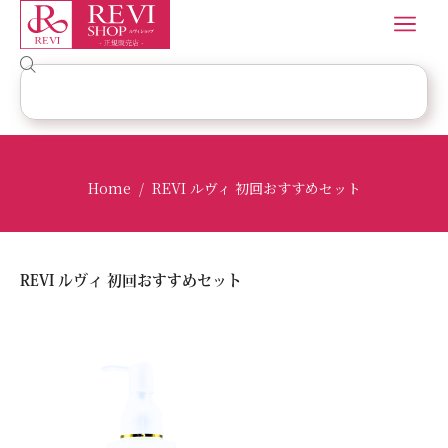
Home
REVI ルヴィ 初回おすすめセット
/
REVI ルヴィ 初回おすすめセット