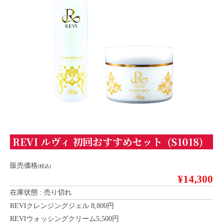
REVI ルヴィ 初回おすすめセット (S1018)
販売価格
(税込)
¥14,300
在庫状態 : 売り切れ
REVIクレンジングジェル 8,800円
REVIウォッシングクリーム5,500円