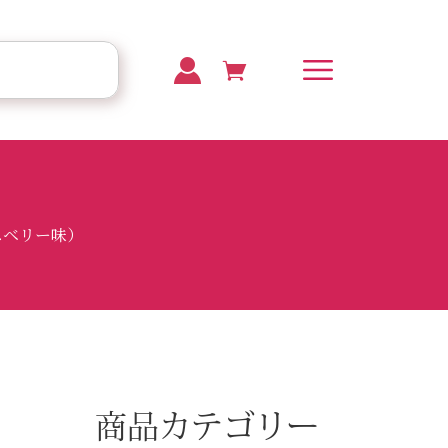
ックスベリー味）
商品カテゴリー