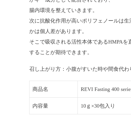
腸内環境を整えていきます。
次に抗酸化作用が高いポリフェノールは生
かは個人差があります。
そこで吸収される活性本体であるHMPA
することが期待できます。
召し上がり方：小腹がすいた時や間食代わ
商品名
REVI Fasting 4
内容量
10ｇ×30包入り