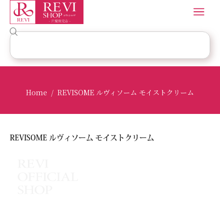
Home
REVISOME ルヴィソーム モイストクリーム
/
REVISOME ルヴィソーム モイストクリーム