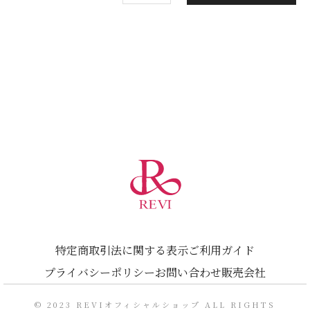
特定商取引法に関する表示
ご利用ガイド
プライバシーポリシー
お問い合わせ
販売会社
© 2023 REVIオフィシャルショップ ALL RIGHTS