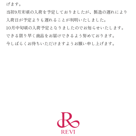
げます。
当初9月末頃の入荷を予定しておりましたが、製造の遅れにより
入荷日が予定よりも遅れることが判明いたしました。
10月中旬頃の入荷予定となりましたのでお知らせいたします。
できる限り早く商品をお届けできるよう努めております。
今しばらくお待ちいただけますようお願い申し上げます。