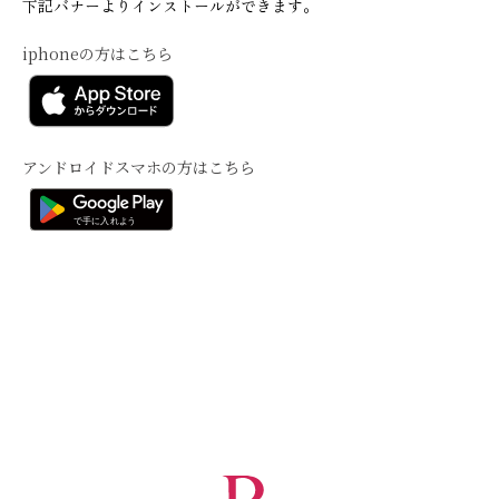
下記バナーよりインストールができます。
iphoneの方はこちら
アンドロイドスマホの方はこちら