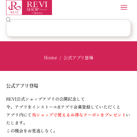
Home
公式アプリ登場
/
公式アプリ登場
REVI公式ショップアプリの公開記念して
今、アプリをインストール&アプリ会員登録していただくと
アプリ内にて
当ショップで使えるお得なクーポンをプレゼント
い
たします。
この機会をお見逃しなく。